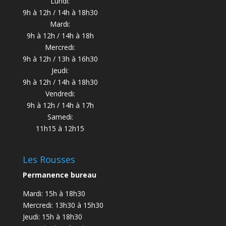
Lundi:
9h à 12h / 14h à 18h30
Mardi:
9h à 12h / 14h à 18h
Mercredi:
9h à 12h / 13h à 16h30
Jeudi:
9h à 12h / 14h à 18h30
Vendredi:
9h à 12h / 14h à 17h
Samedi:
11h15 à 12h15
Les Rousses
Permanence bureau
Mardi: 15h à 18h30
Mercredi: 13h30 à 15h30
Jeudi: 15h à 18h30