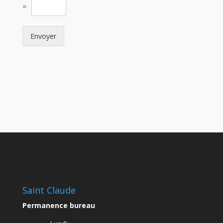
=
Envoyer
Saint Claude
Permanence bureau