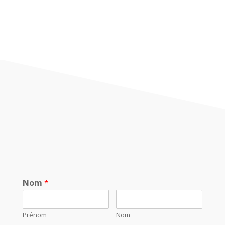
Nom
*
Prénom
Nom