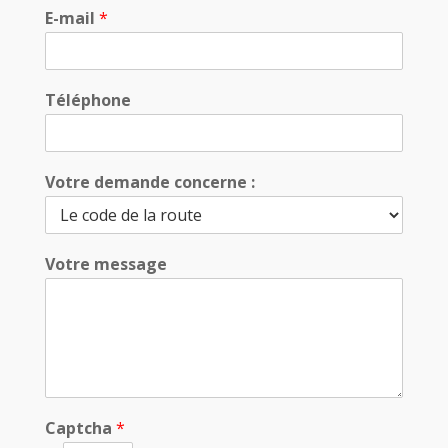
E-mail
*
Téléphone
Votre demande concerne :
Votre message
Captcha
*