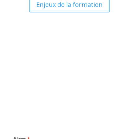
Enjeux de la formation
Nom
*