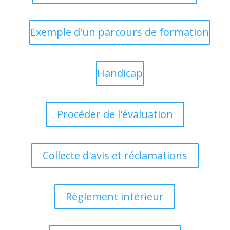
Exemple d'un parcours de formation
Handicap
Procéder de l'évaluation
Collecte d'avis et réclamations
Règlement intérieur