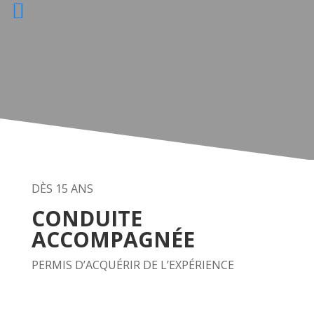
DÈS 15 ANS
CONDUITE
ACCOMPAGNÉE
PERMIS D’ACQUÉRIR DE L’EXPÉRIENCE