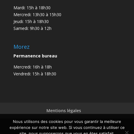
Mardi: 15h à 18h30
Mercredi: 13h30 à 15h30
Jeudi: 15h à 18h30
Samedi: 9h30 à 12h
Morez
Permanence bureau
Mercredi: 16h à 18h
Vendredi: 15h à 18h30
Mentions légales
Nous utilisons des cookies pour vous garantir la meilleure
expérience sur notre site web. Si vous continuez à utiliser ce
site, nous supposerons que vous en êtes satisfait.