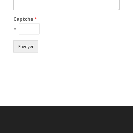
Captcha
*
=
Envoyer