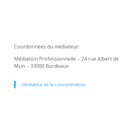
Coordonnées du médiateur:
Médiation Professionnelle – 24 rue Albert de
Mun – 33000 Bordeaux
Médiateur de la consommation