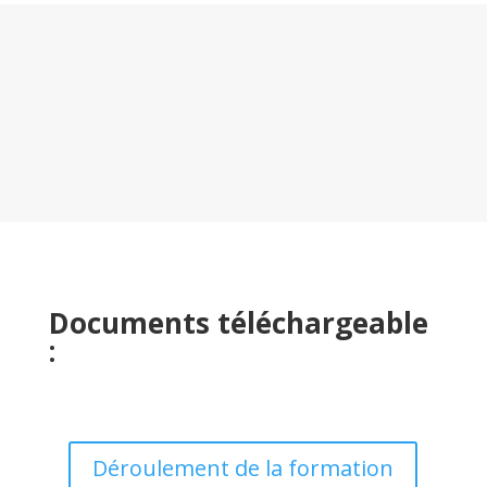
Documents téléchargeable
:
Déroulement de la formation