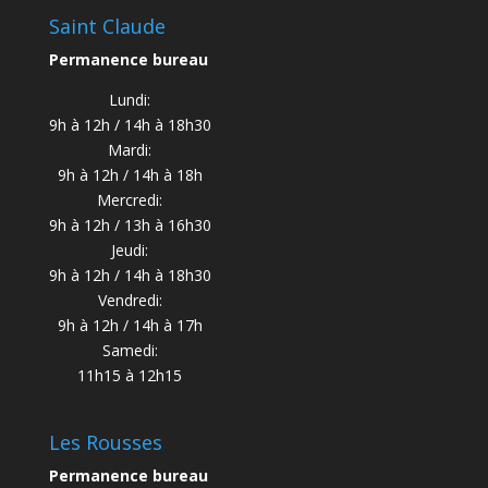
Saint Claude
Permanence bureau
Lundi:
9h à 12h / 14h à 18h30
Mardi:
9h à 12h / 14h à 18h
Mercredi:
9h à 12h / 13h à 16h30
Jeudi:
9h à 12h / 14h à 18h30
Vendredi:
9h à 12h / 14h à 17h
Samedi:
11h15 à 12h15
Les Rousses
Permanence bureau