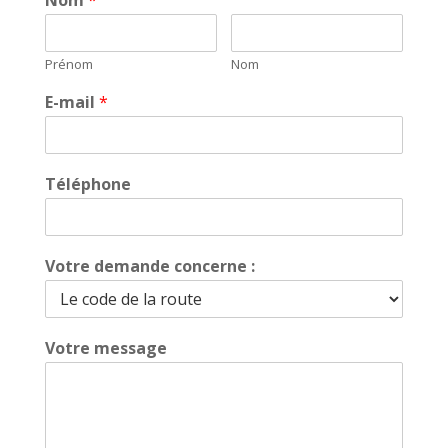
Prénom
Nom
E-mail
*
Téléphone
Votre demande concerne :
Votre message