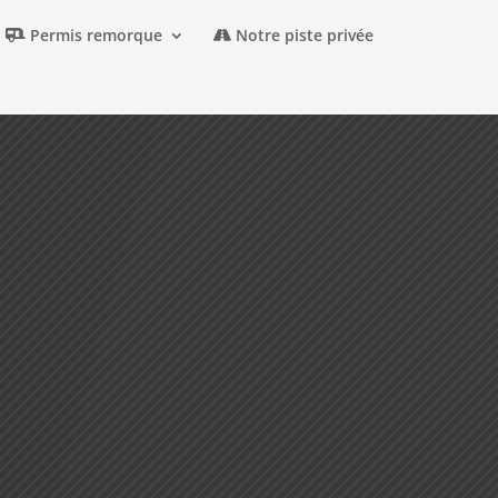
Permis remorque
Notre piste privée