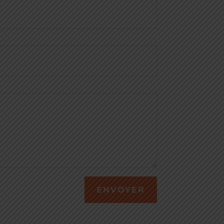
ENVOYER