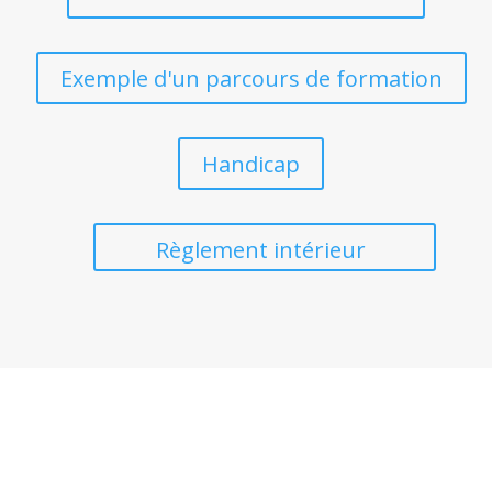
Exemple d'un parcours de formation
Handicap
Règlement intérieur