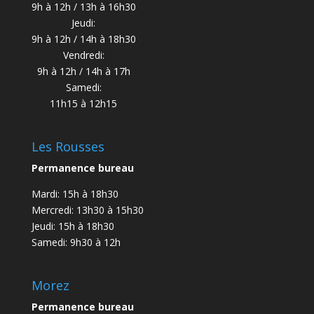
9h à 12h / 13h à 16h30
Jeudi:
9h à 12h / 14h à 18h30
Vendredi:
9h à 12h / 14h à 17h
Samedi:
11h15 à 12h15
Les Rousses
Permanence bureau
Mardi: 15h à 18h30
Mercredi: 13h30 à 15h30
Jeudi: 15h à 18h30
Samedi: 9h30 à 12h
Morez
Permanence bureau