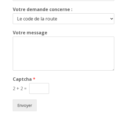
Votre demande concerne :
Votre message
Captcha
*
2
+
2
=
Envoyer