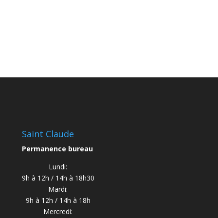
Saint Claude
Permanence bureau
Lundi:
9h à 12h / 14h à 18h30
Mardi:
9h à 12h / 14h à 18h
Mercredi: