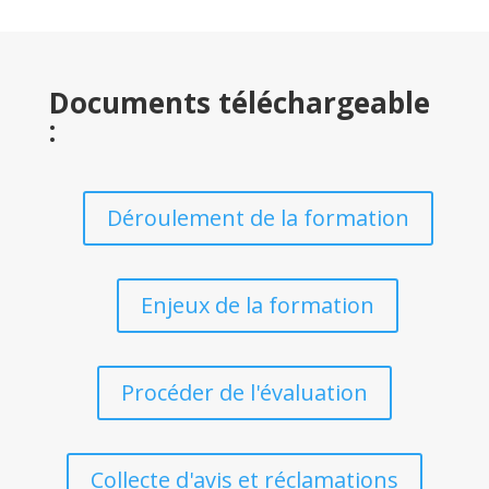
Documents téléchargeable
:
Déroulement de la formation
Enjeux de la formation
Procéder de l'évaluation
Collecte d'avis et réclamations