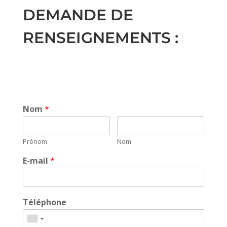
DEMANDE DE
RENSEIGNEMENTS :
Nom
*
Prénom
Nom
E-mail
*
Téléphone