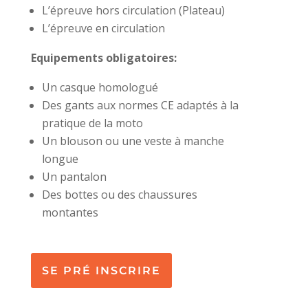
L’épreuve hors circulation (Plateau)
L’épreuve en circulation
Equipements obligatoires:
Un casque homologué
Des gants aux normes CE adaptés à la
pratique de la moto
Un blouson ou une veste à manche
longue
Un pantalon
Des bottes ou des chaussures
montantes
SE PRÉ INSCRIRE