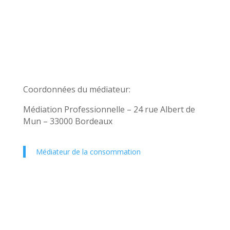
Coordonnées du médiateur:
Médiation Professionnelle – 24 rue Albert de
Mun – 33000 Bordeaux
Médiateur de la consommation